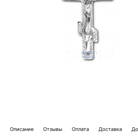
Описание
Отзывы
Оплата
Доставка
До