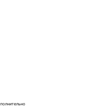
полнительно