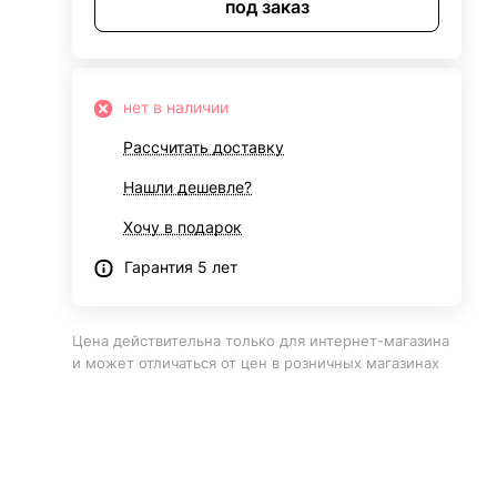
под заказ
нет в наличии
Рассчитать доставку
Нашли дешевле?
Хочу в подарок
Гарантия 5 лет
Цена действительна только для интернет-магазина
и может отличаться от цен в розничных магазинах