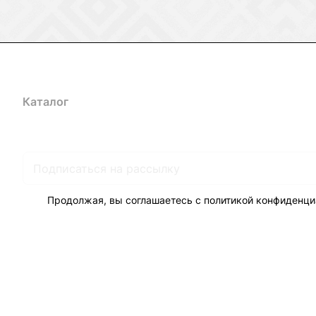
Каталог
Акции
Бренды
Услуги
Блог
Условия оплаты
Ус
Гарантия на товар
Документы
Оферта
Продолжая, вы соглашаетесь с
политикой конфиденци