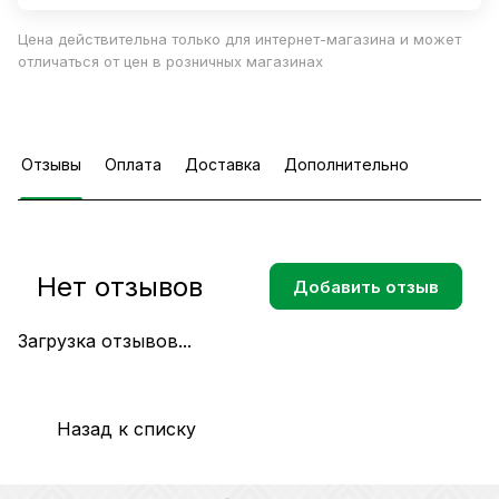
Цена действительна только для интернет-магазина и может
отличаться от цен в розничных магазинах
Отзывы
Оплата
Доставка
Дополнительно
Нет отзывов
Добавить отзыв
Загрузка отзывов...
Назад к списку