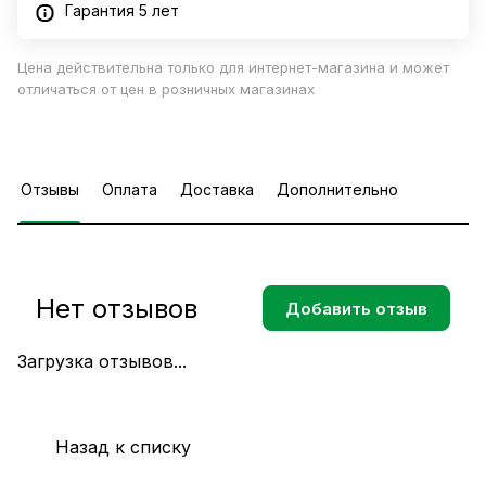
Гарантия 5 лет
Цена действительна только для интернет-магазина и может
отличаться от цен в розничных магазинах
Отзывы
Оплата
Доставка
Дополнительно
Нет отзывов
Добавить отзыв
Загрузка отзывов...
Назад к списку