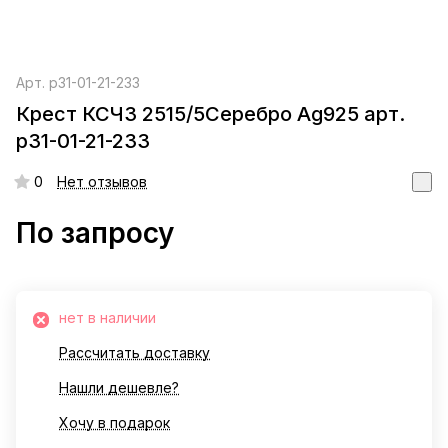
Арт.
р31-01-21-233
Крест КСЧЗ 2515/5Серебро Ag925 арт.
р31-01-21-233
0
Нет отзывов
По запросу
нет в наличии
Рассчитать доставку
Нашли дешевле?
Хочу в подарок