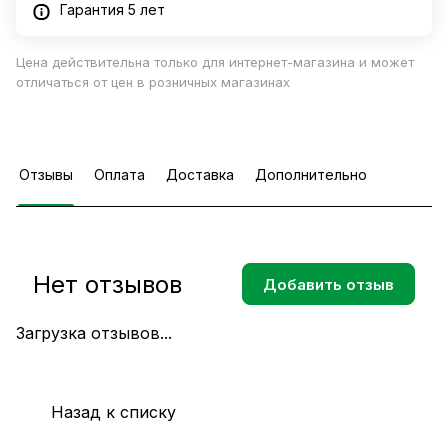
Гарантия 5 лет
Цена действительна только для интернет-магазина и может
отличаться от цен в розничных магазинах
Отзывы
Оплата
Доставка
Дополнительно
Нет отзывов
Добавить отзыв
Загрузка отзывов...
Назад к списку