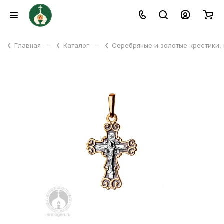
–
–
Главная
Каталог
Серебряные и золотые крестики,