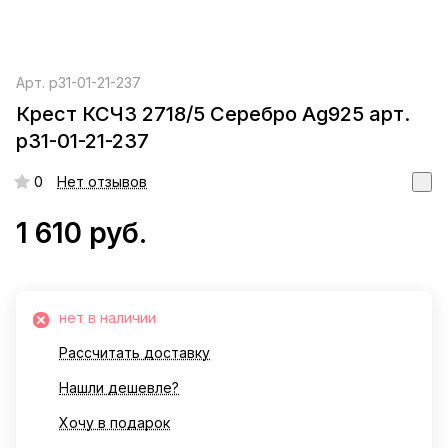
Арт.
р31-01-21-237
Крест КСЧЗ 2718/5 Серебро Ag925 арт.
р31-01-21-237
0
Нет отзывов
1 610 руб.
нет в наличии
Рассчитать доставку
Нашли дешевле?
Хочу в подарок