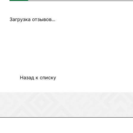
Загрузка отзывов...
Назад к списку