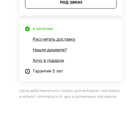
под заказ
в наличии
Рассчитать доставку
Нашли дешевле?
Хочу в подарок
Гарантия 5 лет
Цена действительна только для интернет-магазина
и может отличаться от цен в розничных магазинах