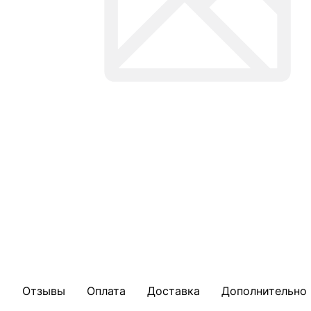
Отзывы
Оплата
Доставка
Дополнительно