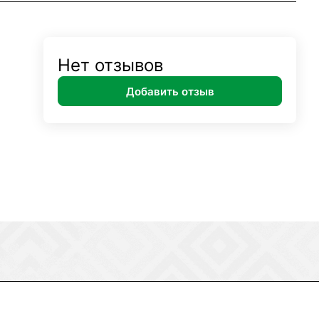
Нет отзывов
Добавить отзыв