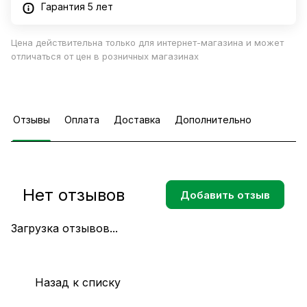
Гарантия 5 лет
Цена действительна только для интернет-магазина и может
отличаться от цен в розничных магазинах
Отзывы
Оплата
Доставка
Дополнительно
Нет отзывов
Добавить отзыв
Загрузка отзывов...
Назад к списку