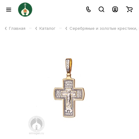
–
–
Главная
Каталог
Серебряные и золотые крестики,