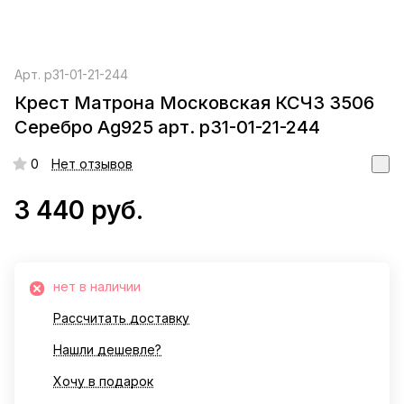
Арт.
р31-01-21-244
Крест Матрона Московская КСЧЗ 3506
Серебро Ag925 арт. р31-01-21-244
0
Нет отзывов
3 440 руб.
нет в наличии
Рассчитать доставку
Нашли дешевле?
Хочу в подарок