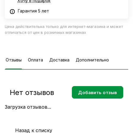
Хочу в подарок
Гарантия 5 лет
Цена действительна только для интернет-магазина и может
отличаться от цен в розничных магазинах
Отзывы
Оплата
Доставка
Дополнительно
Нет отзывов
Добавить отзыв
Загрузка отзывов...
Назад к списку