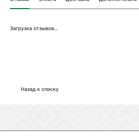
Загрузка отзывов...
Назад к списку