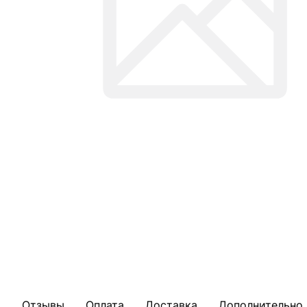
Отзывы
Оплата
Доставка
Дополнительно