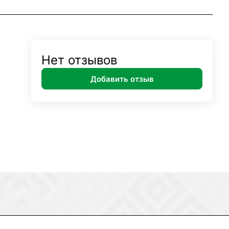
Нет отзывов
Добавить отзыв