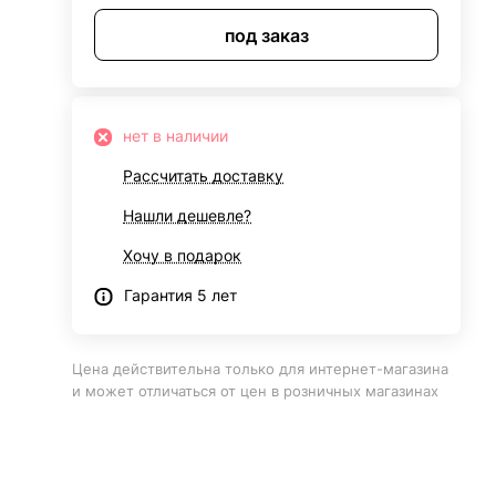
под заказ
нет в наличии
Рассчитать доставку
Нашли дешевле?
Хочу в подарок
Гарантия 5 лет
Цена действительна только для интернет-магазина
и может отличаться от цен в розничных магазинах