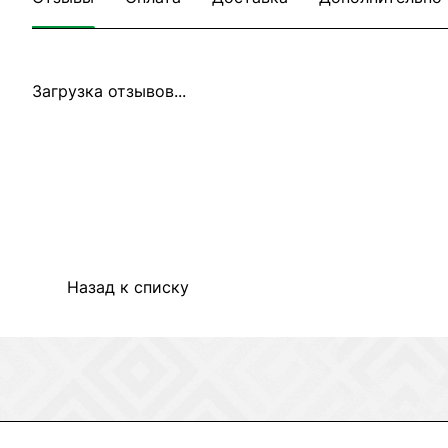
Загрузка отзывов...
Назад к списку