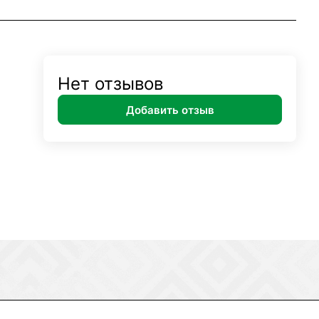
Нет отзывов
Добавить отзыв