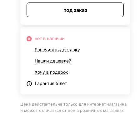
под заказ
нет в наличии
Рассчитать доставку
Нашли дешевле?
Хочу в подарок
Гарантия 5 лет
Цена действительна только для интернет-магазина
и может отличаться от цен в розничных магазинах