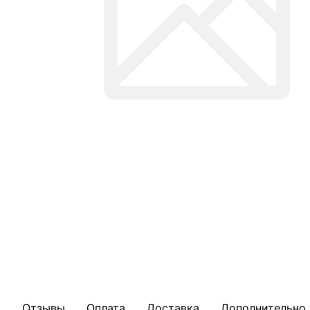
Отзывы
Оплата
Доставка
Дополнительно