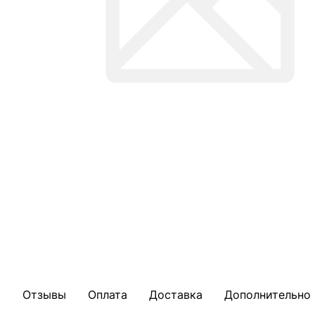
Отзывы
Оплата
Доставка
Дополнительно