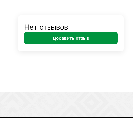
Нет отзывов
Добавить отзыв