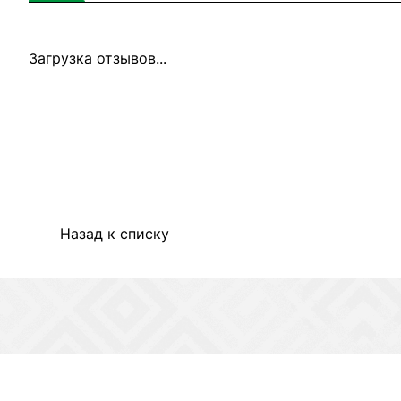
Загрузка отзывов...
Назад к списку