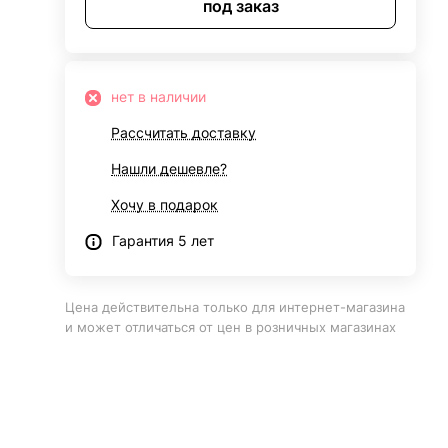
под заказ
нет в наличии
Рассчитать доставку
Нашли дешевле?
Хочу в подарок
Гарантия 5 лет
Цена действительна только для интернет-магазина
и может отличаться от цен в розничных магазинах