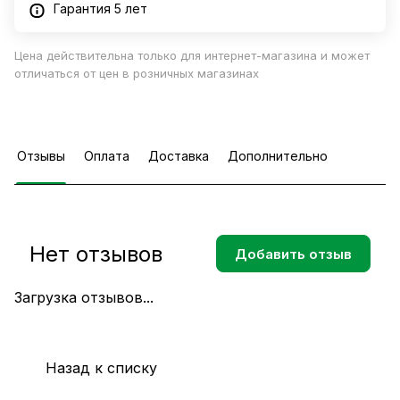
Гарантия 5 лет
Цена действительна только для интернет-магазина и может
отличаться от цен в розничных магазинах
Отзывы
Оплата
Доставка
Дополнительно
Нет отзывов
Добавить отзыв
Загрузка отзывов...
Назад к списку