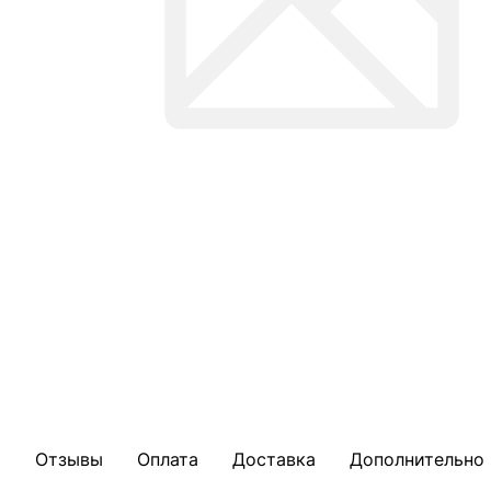
Отзывы
Оплата
Доставка
Дополнительно