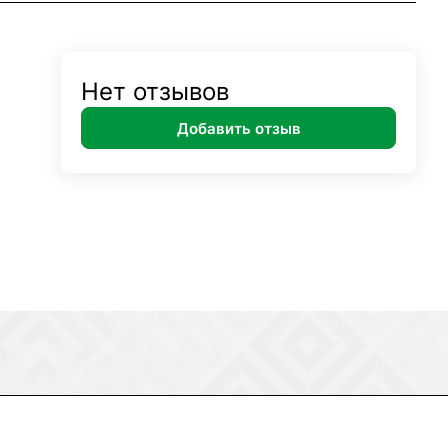
Нет отзывов
Добавить отзыв