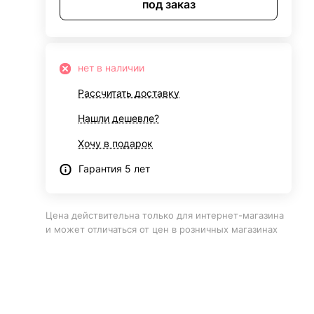
под заказ
нет в наличии
Рассчитать доставку
Нашли дешевле?
Хочу в подарок
Гарантия 5 лет
Цена действительна только для интернет-магазина
и может отличаться от цен в розничных магазинах