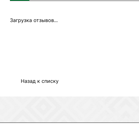
Загрузка отзывов...
Назад к списку