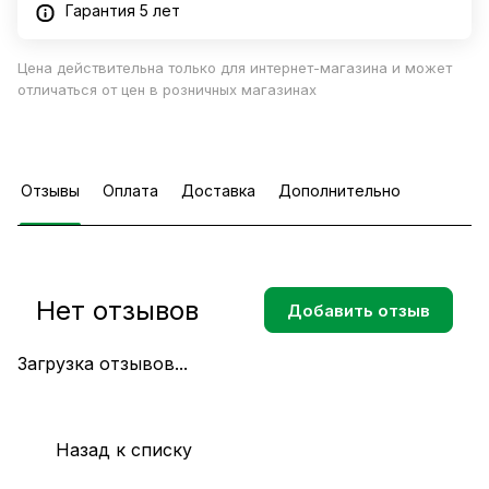
Гарантия 5 лет
Цена действительна только для интернет-магазина и может
отличаться от цен в розничных магазинах
Отзывы
Оплата
Доставка
Дополнительно
Нет отзывов
Добавить отзыв
Загрузка отзывов...
Назад к списку