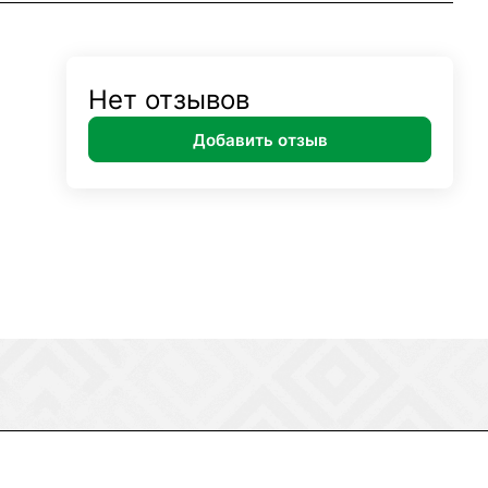
Нет отзывов
Добавить отзыв