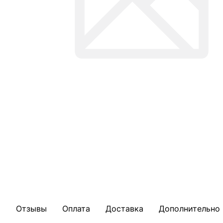
Отзывы
Оплата
Доставка
Дополнительно