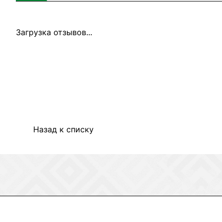
Загрузка отзывов...
Назад к списку