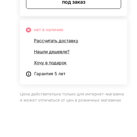
под заказ
нет в наличии
Рассчитать доставку
Нашли дешевле?
Хочу в подарок
Гарантия 5 лет
Цена действительна только для интернет-магазина
и может отличаться от цен в розничных магазинах