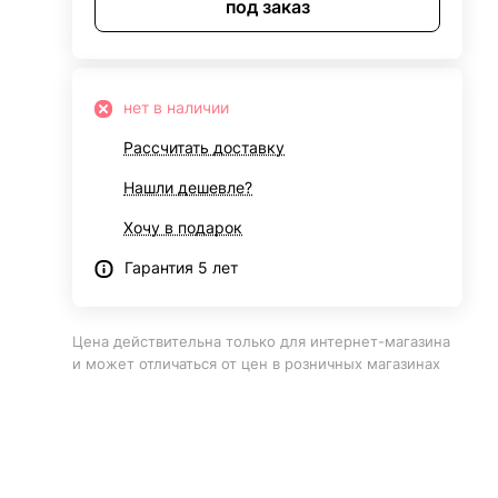
под заказ
нет в наличии
Рассчитать доставку
Нашли дешевле?
Хочу в подарок
Гарантия 5 лет
Цена действительна только для интернет-магазина
и может отличаться от цен в розничных магазинах