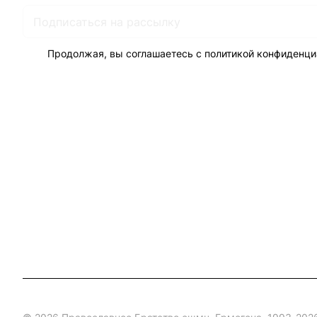
Продолжая, вы соглашаетесь с
политикой конфиденци