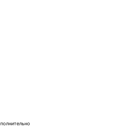
полнительно