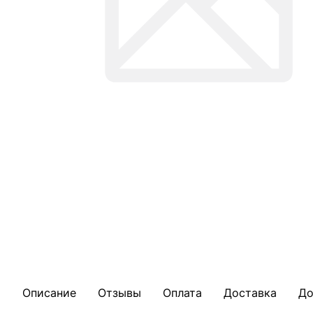
Описание
Отзывы
Оплата
Доставка
До