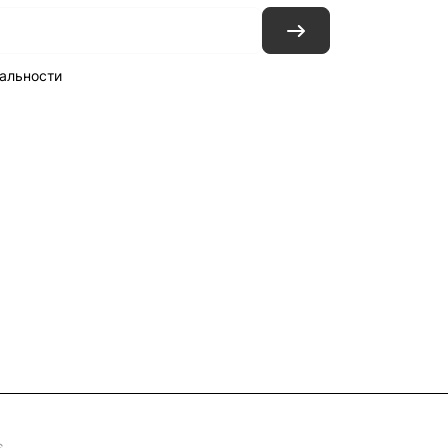
альности