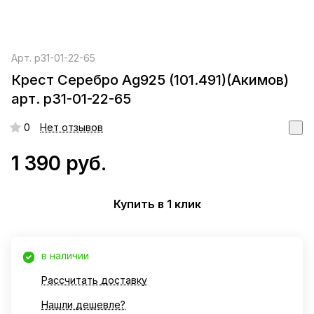
Арт.
р31-01-22-65
Крест Серебро Ag925 (101.491)(Акимов)
арт. р31-01-22-65
0
Нет отзывов
1 390 руб.
Купить в 1 клик
в наличии
Рассчитать доставку
Нашли дешевле?