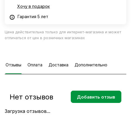
Хочу в подарок
Гарантия 5 лет
Цена действительна только для интернет-магазина и может
отличаться от цен в розничных магазинах
Отзывы
Оплата
Доставка
Дополнительно
Нет отзывов
Добавить отзыв
Загрузка отзывов...