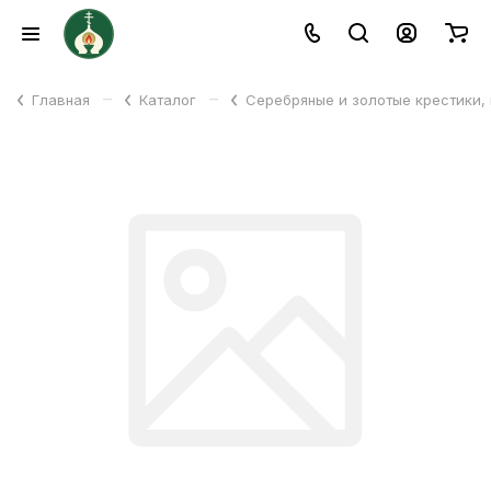
–
–
Главная
Каталог
Серебряные и золотые крестики,