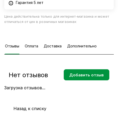
Гарантия 5 лет
Цена действительна только для интернет-магазина и может
отличаться от цен в розничных магазинах
Отзывы
Оплата
Доставка
Дополнительно
Нет отзывов
Добавить отзыв
Загрузка отзывов...
Назад к списку