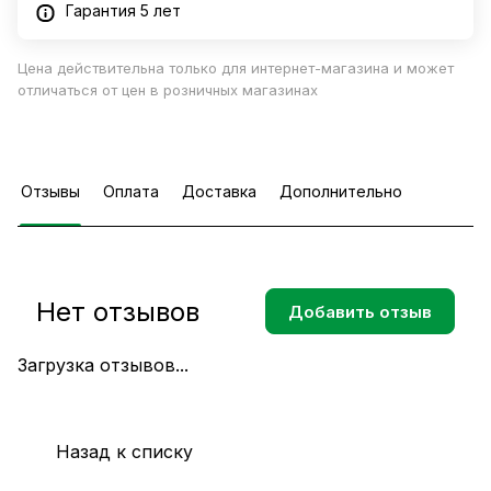
Гарантия 5 лет
Цена действительна только для интернет-магазина и может
отличаться от цен в розничных магазинах
Отзывы
Оплата
Доставка
Дополнительно
Нет отзывов
Добавить отзыв
Загрузка отзывов...
Назад к списку