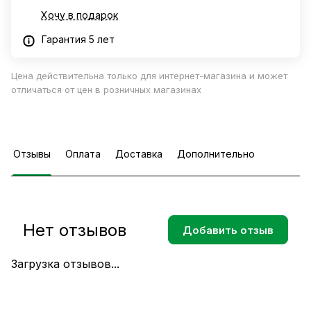
Хочу в подарок
Гарантия 5 лет
Цена действительна только для интернет-магазина и может
отличаться от цен в розничных магазинах
Отзывы
Оплата
Доставка
Дополнительно
Нет отзывов
Добавить отзыв
Загрузка отзывов...