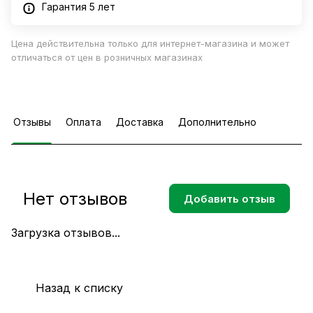
Гарантия 5 лет
Цена действительна только для интернет-магазина и может
отличаться от цен в розничных магазинах
Отзывы
Оплата
Доставка
Дополнительно
Нет отзывов
Добавить отзыв
Загрузка отзывов...
Назад к списку