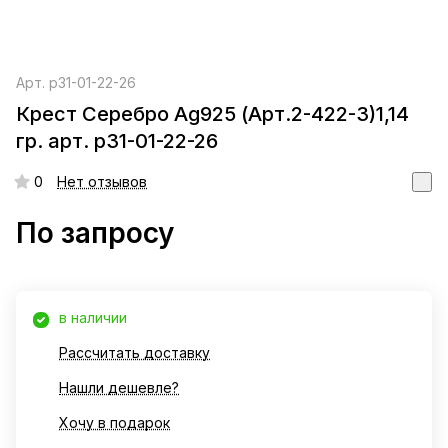
Арт.
р31-01-22-26
Крест Серебро Ag925 (Арт.2-422-3)1,14
гр. арт. р31-01-22-26
0
Нет отзывов
По запросу
в наличии
Рассчитать доставку
Нашли дешевле?
Хочу в подарок