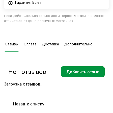
Гарантия 5 лет
Цена действительна только для интернет-магазина и может
отличаться от цен в розничных магазинах
Отзывы
Оплата
Доставка
Дополнительно
Нет отзывов
Добавить отзыв
Загрузка отзывов...
Назад к списку