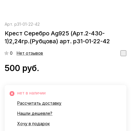
Арт.
р31-01-22-42
Крест Серебро Ag925 (Арт.2-430-
1)2,24гр.(Рубцова) арт. р31-01-22-42
0
Нет отзывов
500 руб.
нет в наличии
Рассчитать доставку
Нашли дешевле?
Хочу в подарок