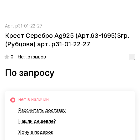
Арт.
р31-01-22-27
Крест Серебро Ag925 (Арт.63-1695)3гр.
(Рубцова) арт. р31-01-22-27
0
Нет отзывов
По запросу
нет в наличии
Рассчитать доставку
Нашли дешевле?
Хочу в подарок