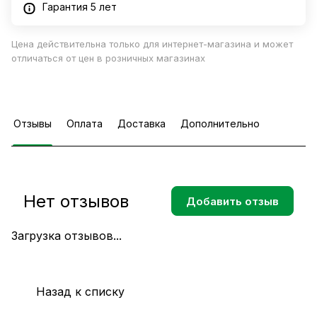
Гарантия 5 лет
Цена действительна только для интернет-магазина и может
отличаться от цен в розничных магазинах
Отзывы
Оплата
Доставка
Дополнительно
Нет отзывов
Добавить отзыв
Загрузка отзывов...
Назад к списку