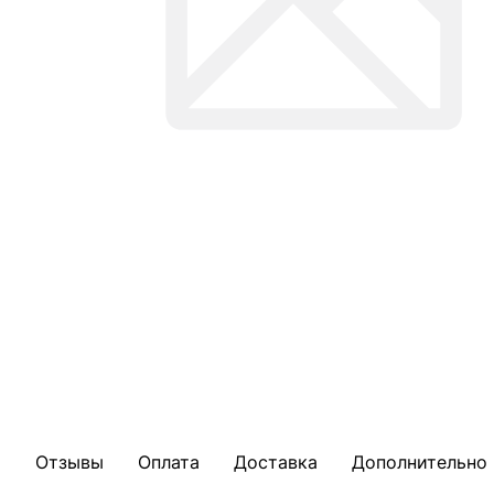
Отзывы
Оплата
Доставка
Дополнительно