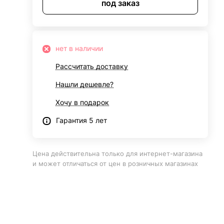
под заказ
нет в наличии
Рассчитать доставку
Нашли дешевле?
Хочу в подарок
Гарантия 5 лет
Цена действительна только для интернет-магазина
и может отличаться от цен в розничных магазинах