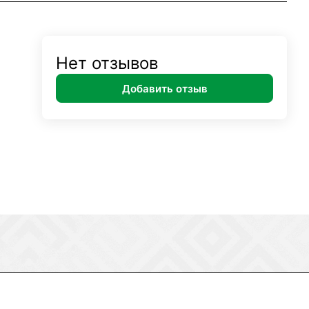
Нет отзывов
Добавить отзыв