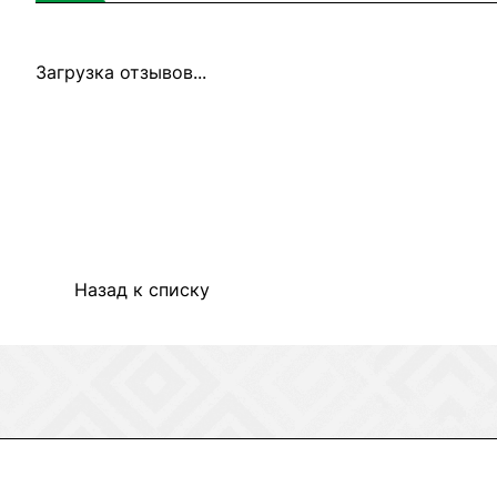
Загрузка отзывов...
Назад к списку