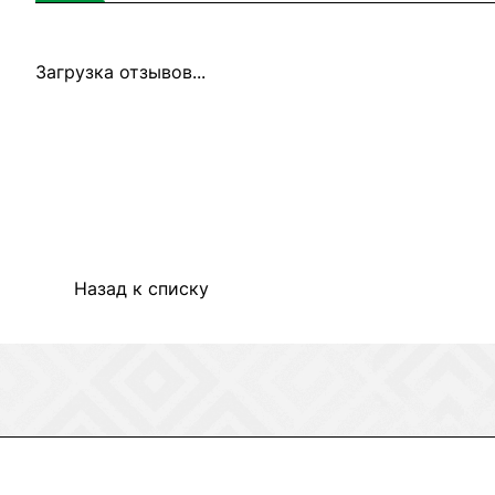
Загрузка отзывов...
Назад к списку