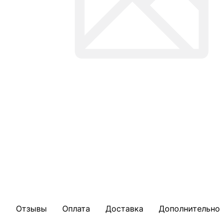
Отзывы
Оплата
Доставка
Дополнительно