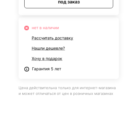
под заказ
нет в наличии
Рассчитать доставку
Нашли дешевле?
Хочу в подарок
Гарантия 5 лет
Цена действительна только для интернет-магазина
и может отличаться от цен в розничных магазинах