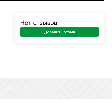
Нет отзывов
Добавить отзыв