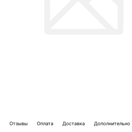
Отзывы
Оплата
Доставка
Дополнительно