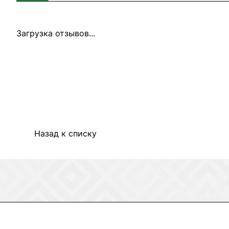
Загрузка отзывов...
Назад к списку