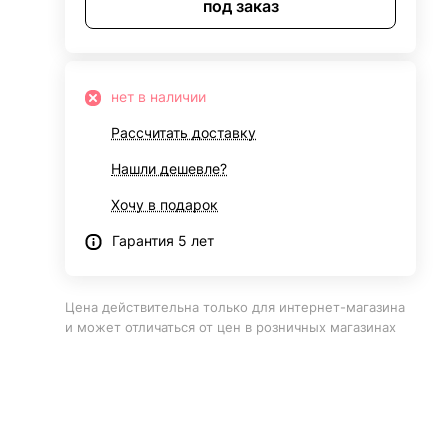
под заказ
нет в наличии
Рассчитать доставку
Нашли дешевле?
Хочу в подарок
Гарантия 5 лет
Цена действительна только для интернет-магазина
и может отличаться от цен в розничных магазинах