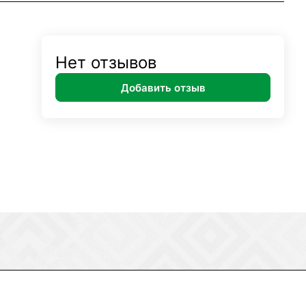
Нет отзывов
Добавить отзыв