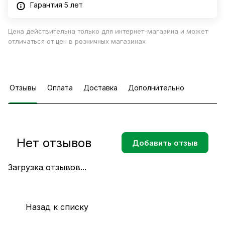
Гарантия 5 лет
Цена действительна только для интернет-магазина и может
отличаться от цен в розничных магазинах
Отзывы
Оплата
Доставка
Дополнительно
Нет отзывов
Добавить отзыв
Загрузка отзывов...
Назад к списку