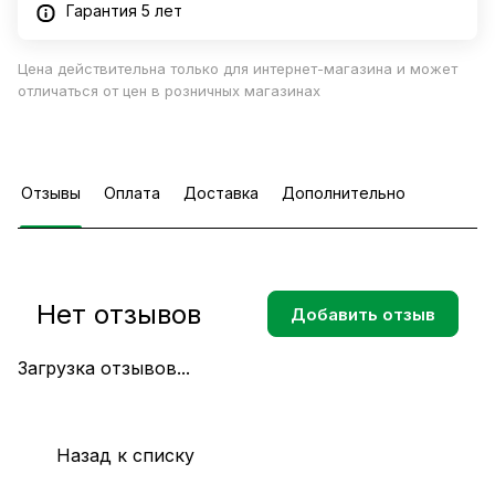
Гарантия 5 лет
Цена действительна только для интернет-магазина и может
отличаться от цен в розничных магазинах
Отзывы
Оплата
Доставка
Дополнительно
Нет отзывов
Добавить отзыв
Загрузка отзывов...
Назад к списку