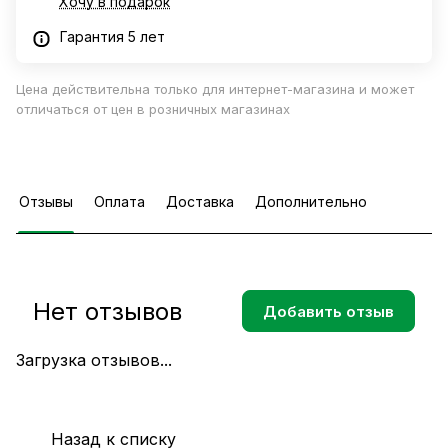
Хочу в подарок
Гарантия 5 лет
Цена действительна только для интернет-магазина и может
отличаться от цен в розничных магазинах
Отзывы
Оплата
Доставка
Дополнительно
Нет отзывов
Добавить отзыв
Загрузка отзывов...
Назад к списку