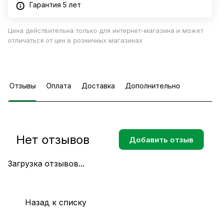
Гарантия 5 лет
Цена действительна только для интернет-магазина и может
отличаться от цен в розничных магазинах
Отзывы
Оплата
Доставка
Дополнительно
Нет отзывов
Добавить отзыв
Загрузка отзывов...
Назад к списку