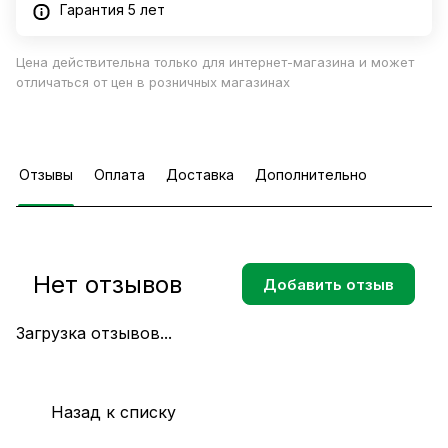
Гарантия 5 лет
Цена действительна только для интернет-магазина и может
отличаться от цен в розничных магазинах
Отзывы
Оплата
Доставка
Дополнительно
Нет отзывов
Добавить отзыв
Загрузка отзывов...
Назад к списку