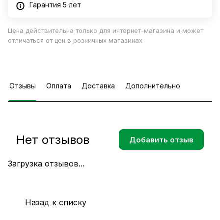
Гарантия 5 лет
Цена действительна только для интернет-магазина и может
отличаться от цен в розничных магазинах
Отзывы
Оплата
Доставка
Дополнительно
Нет отзывов
Добавить отзыв
Загрузка отзывов...
Назад к списку