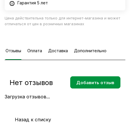
Гарантия 5 лет
Цена действительна только для интернет-магазина и может
отличаться от цен в розничных магазинах
Отзывы
Оплата
Доставка
Дополнительно
Нет отзывов
Добавить отзыв
Загрузка отзывов...
Назад к списку