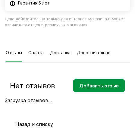
Гарантия 5 лет
Цена действительна только для интернет-магазина и может
отличаться от цен в розничных магазинах
Отзывы
Оплата
Доставка
Дополнительно
Нет отзывов
Добавить отзыв
Загрузка отзывов...
Назад к списку