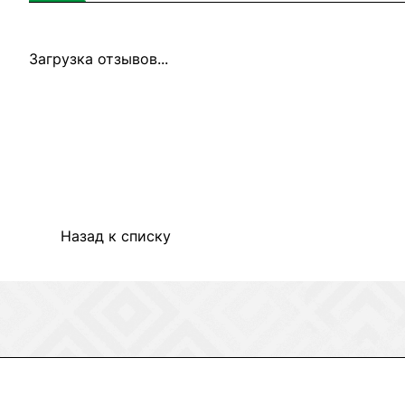
Загрузка отзывов...
Назад к списку