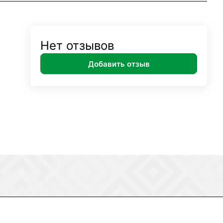
Нет отзывов
Добавить отзыв