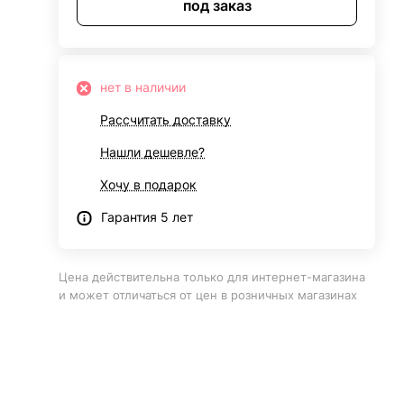
под заказ
нет в наличии
Рассчитать доставку
Нашли дешевле?
Хочу в подарок
Гарантия 5 лет
Цена действительна только для интернет-магазина
и может отличаться от цен в розничных магазинах