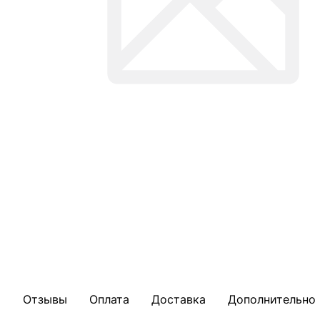
Отзывы
Оплата
Доставка
Дополнительно