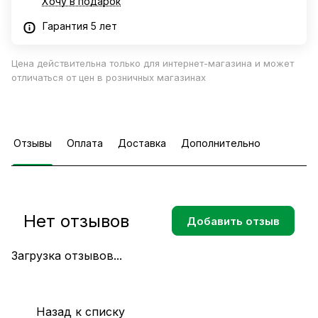
Хочу в подарок
Гарантия 5 лет
Цена действительна только для интернет-магазина и может
отличаться от цен в розничных магазинах
Отзывы
Оплата
Доставка
Дополнительно
Нет отзывов
Добавить отзыв
Загрузка отзывов...
Назад к списку