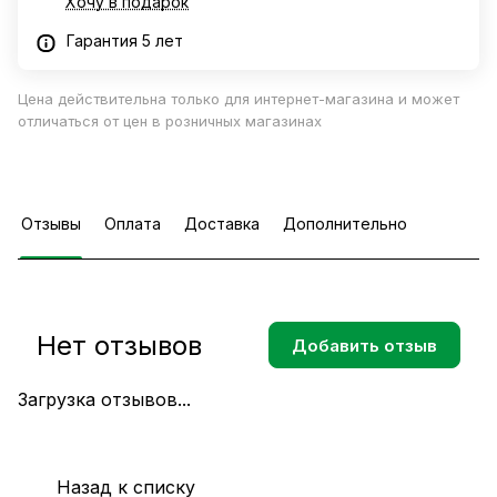
Хочу в подарок
Гарантия 5 лет
Цена действительна только для интернет-магазина и может
отличаться от цен в розничных магазинах
Отзывы
Оплата
Доставка
Дополнительно
Нет отзывов
Добавить отзыв
Загрузка отзывов...
Назад к списку