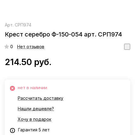
Арт.
СРП974
Крест серебро Ф-150-054 арт. СРП974
0
Нет отзывов
214.50 руб.
нет в наличии
Рассчитать доставку
Нашли дешевле?
Хочу в подарок
Гарантия 5 лет