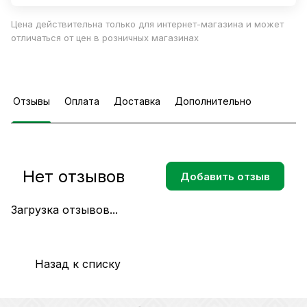
Цена действительна только для интернет-магазина и может
отличаться от цен в розничных магазинах
Отзывы
Оплата
Доставка
Дополнительно
Нет отзывов
Добавить отзыв
Загрузка отзывов...
Назад к списку