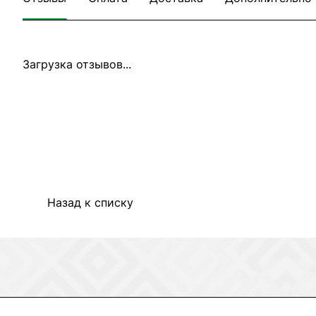
Загрузка отзывов...
Назад к списку