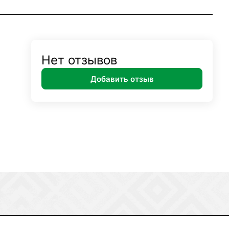
Нет отзывов
Добавить отзыв