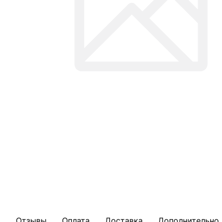
Отзывы
Оплата
Доставка
Дополнительно