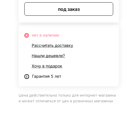
под заказ
нет в наличии
Рассчитать доставку
Нашли дешевле?
Хочу в подарок
Гарантия 5 лет
Цена действительна только для интернет-магазина
и может отличаться от цен в розничных магазинах