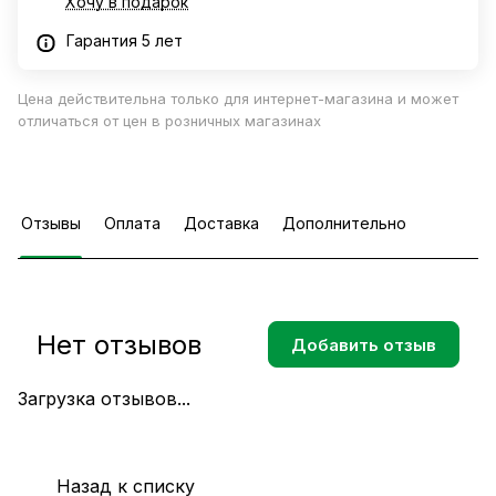
Хочу в подарок
Гарантия 5 лет
Цена действительна только для интернет-магазина и может
отличаться от цен в розничных магазинах
Отзывы
Оплата
Доставка
Дополнительно
Нет отзывов
Добавить отзыв
Загрузка отзывов...
Назад к списку