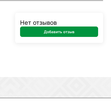
Нет отзывов
Добавить отзыв