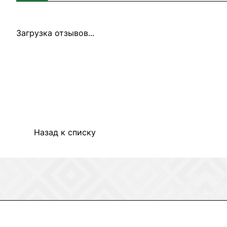
Загрузка отзывов...
Назад к списку