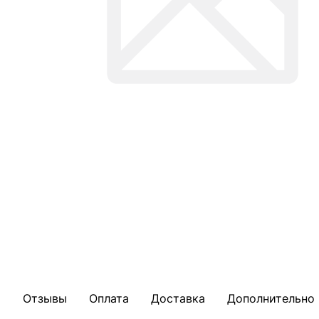
Отзывы
Оплата
Доставка
Дополнительно