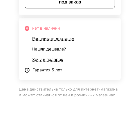
под заказ
нет в наличии
Рассчитать доставку
Нашли дешевле?
Хочу в подарок
Гарантия 5 лет
Цена действительна только для интернет-магазина
и может отличаться от цен в розничных магазинах