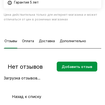
Гарантия 5 лет
Цена действительна только для интернет-магазина и может
отличаться от цен в розничных магазинах
Отзывы
Оплата
Доставка
Дополнительно
Нет отзывов
Добавить отзыв
Загрузка отзывов...
Назад к списку