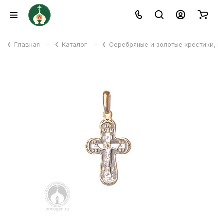
–
–
Главная
Каталог
Серебряные и золотые крестики,