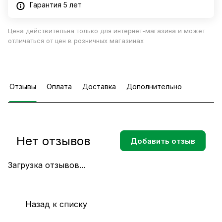
Гарантия 5 лет
Цена действительна только для интернет-магазина и может
отличаться от цен в розничных магазинах
Отзывы
Оплата
Доставка
Дополнительно
Нет отзывов
Добавить отзыв
Загрузка отзывов...
Назад к списку