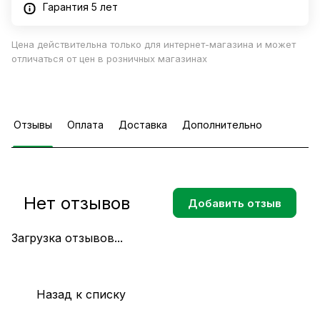
Гарантия 5 лет
Цена действительна только для интернет-магазина и может
отличаться от цен в розничных магазинах
Отзывы
Оплата
Доставка
Дополнительно
Нет отзывов
Добавить отзыв
Загрузка отзывов...
Назад к списку