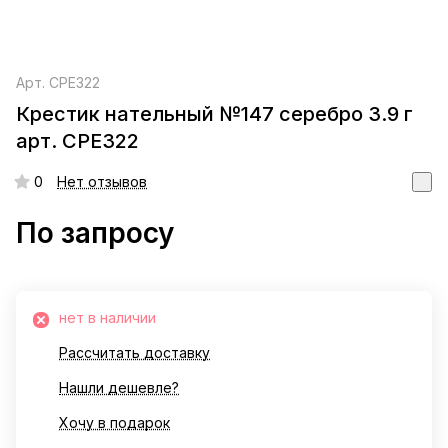
Арт.
СРЕ322
Крестик нательный №147 серебро 3.9 г
арт. СРЕ322
0
Нет отзывов
По запросу
нет в наличии
Рассчитать доставку
Нашли дешевле?
Хочу в подарок