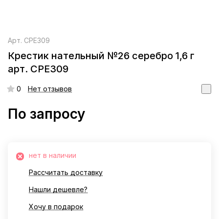
Арт.
СРЕ309
Крестик нательный №26 серебро 1,6 г
арт. СРЕ309
0
Нет отзывов
По запросу
нет в наличии
Рассчитать доставку
Нашли дешевле?
Хочу в подарок