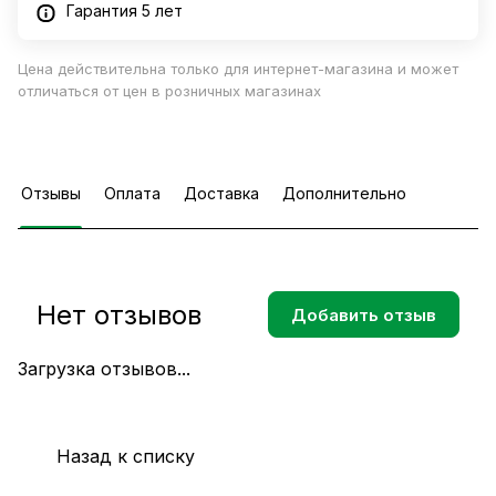
Гарантия 5 лет
Цена действительна только для интернет-магазина и может
отличаться от цен в розничных магазинах
Отзывы
Оплата
Доставка
Дополнительно
Нет отзывов
Добавить отзыв
Загрузка отзывов...
Назад к списку