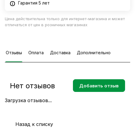
Гарантия 5 лет
Цена действительна только для интернет-магазина и может
отличаться от цен в розничных магазинах
Отзывы
Оплата
Доставка
Дополнительно
Нет отзывов
Добавить отзыв
Загрузка отзывов...
Назад к списку