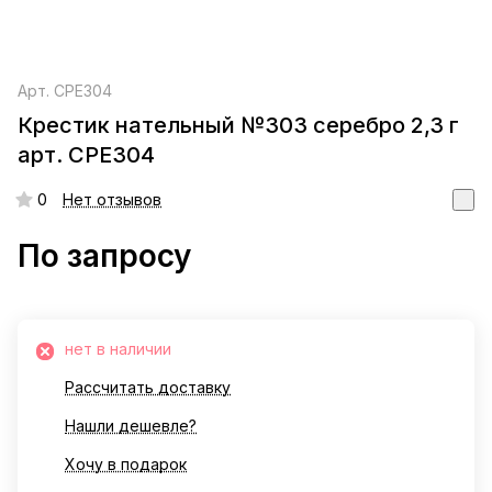
Арт.
СРЕ304
Крестик нательный №303 серебро 2,3 г
арт. СРЕ304
0
Нет отзывов
По запросу
нет в наличии
Рассчитать доставку
Нашли дешевле?
Хочу в подарок