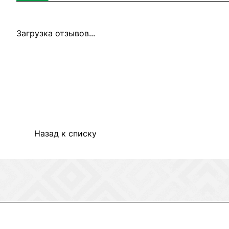
Загрузка отзывов...
Назад к списку