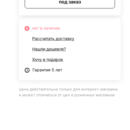
под заказ
нет в наличии
Рассчитать доставку
Нашли дешевле?
Хочу в подарок
Гарантия 5 лет
Цена действительна только для интернет-магазина
и может отличаться от цен в розничных магазинах