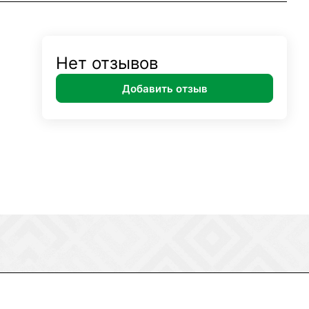
Нет отзывов
Добавить отзыв