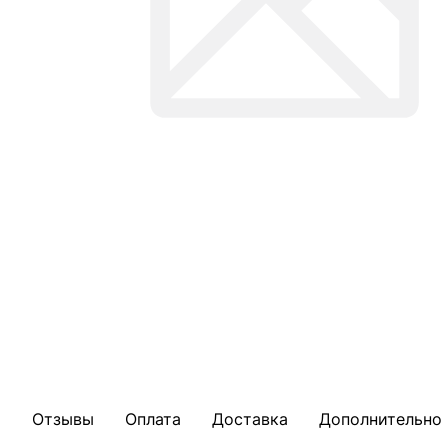
Отзывы
Оплата
Доставка
Дополнительно