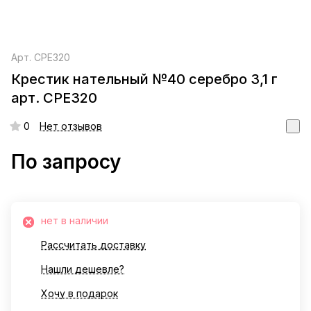
Арт.
СРЕ320
Крестик нательный №40 серебро 3,1 г
арт. СРЕ320
0
Нет отзывов
По запросу
нет в наличии
Рассчитать доставку
Нашли дешевле?
Хочу в подарок