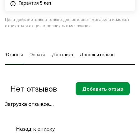
Гарантия 5 лет
Цена действительна только для интернет-магазина и может
отличаться от цен в розничных магазинах
Отзывы
Оплата
Доставка
Дополнительно
Нет отзывов
Добавить отзыв
Загрузка отзывов...
Назад к списку