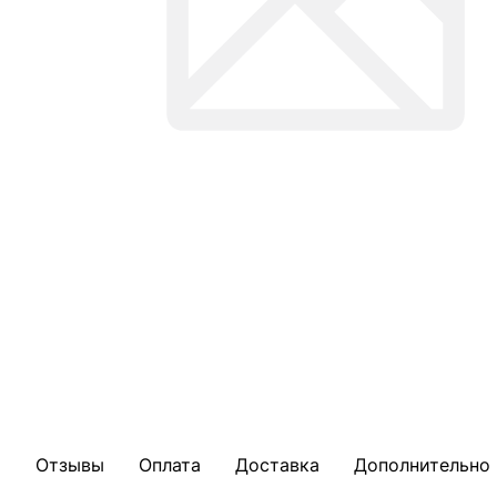
Отзывы
Оплата
Доставка
Дополнительно