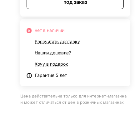
под заказ
нет в наличии
Рассчитать доставку
Нашли дешевле?
Хочу в подарок
Гарантия 5 лет
Цена действительна только для интернет-магазина
и может отличаться от цен в розничных магазинах