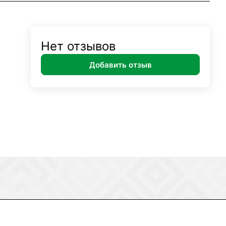
Нет отзывов
Добавить отзыв