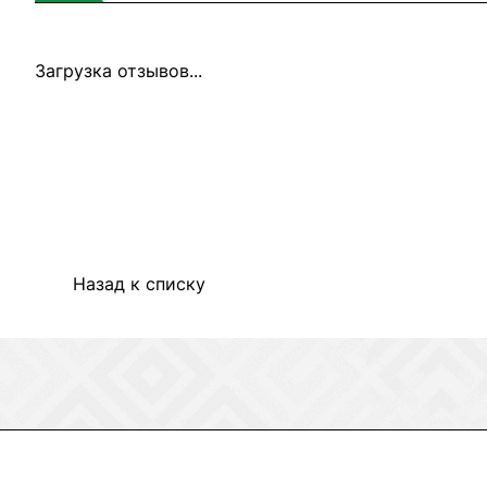
Загрузка отзывов...
Назад к списку