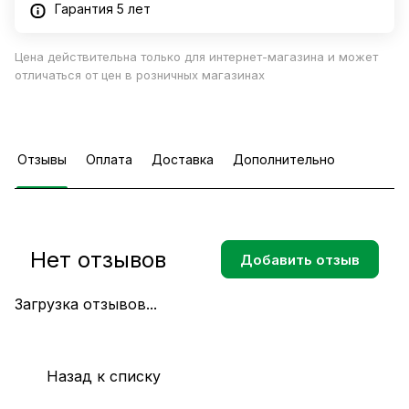
Гарантия 5 лет
Цена действительна только для интернет-магазина и может
отличаться от цен в розничных магазинах
Отзывы
Оплата
Доставка
Дополнительно
Нет отзывов
Добавить отзыв
Загрузка отзывов...
Назад к списку