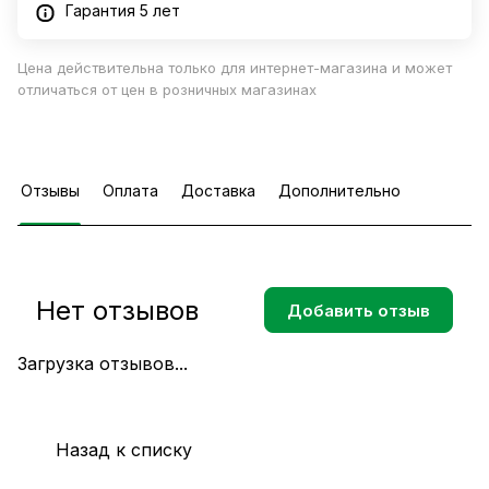
Гарантия 5 лет
Цена действительна только для интернет-магазина и может
отличаться от цен в розничных магазинах
Отзывы
Оплата
Доставка
Дополнительно
Нет отзывов
Добавить отзыв
Загрузка отзывов...
Назад к списку